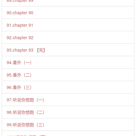
89.chapter 89
90.chapter 90
91.chapter 91
92.chapter 92
93.chapter 93 【完】
94.番外（一）
95.番外（二）
96.番外（三）
97.听说你想跑（一）
98.听说你想跑（二）
99.听说你想跑（三）