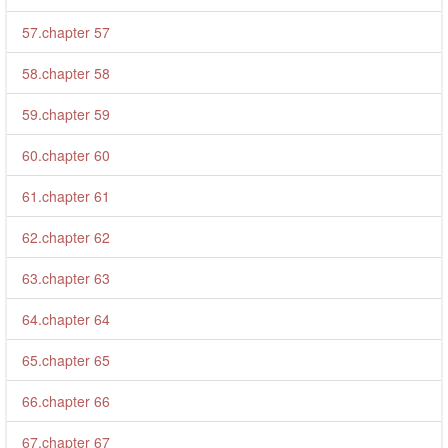
57.chapter 57
58.chapter 58
59.chapter 59
60.chapter 60
61.chapter 61
62.chapter 62
63.chapter 63
64.chapter 64
65.chapter 65
66.chapter 66
67.chapter 67