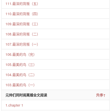
111.最深的背叛（五）
110.最深的背叛（四）
109.最深的背叛（三）
108.最深的背叛（二）
107.最深的背叛（一）
106.最美的鸟（完）
105.最美的鸟（三）
104.最美的鸟（二）
103.最美的鸟（一）
元帅们同时闹离婚全文阅读
升序↑
1.chapter 1