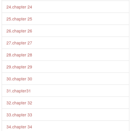
24.chapter 24
25.chapter 25
26.chapter 26
27.chapter 27
28.chapter 28
29.chapter 29
30.chapter 30
31.chapter31
32.chapter 32
33.chapter 33
34.chapter 34