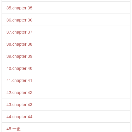
35.chapter 35
36.chapter 36
37.chapter 37
38.chapter 38
39.chapter 39
40.chapter 40
41.chapter 41
42.chapter 42
43.chapter 43
44.chapter 44
45.一更