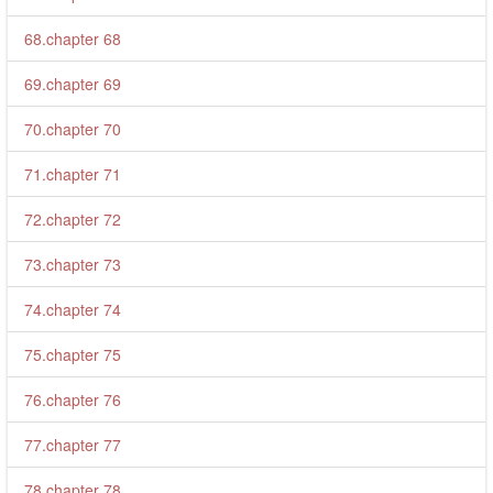
68.chapter 68
69.chapter 69
70.chapter 70
71.chapter 71
72.chapter 72
73.chapter 73
74.chapter 74
75.chapter 75
76.chapter 76
77.chapter 77
78.chapter 78