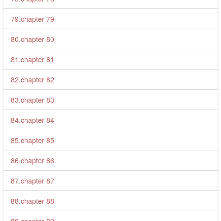
79.chapter 79
80.chapter 80
81.chapter 81
82.chapter 82
83.chapter 83
84.chapter 84
85.chapter 85
86.chapter 86
87.chapter 87
88.chapter 88