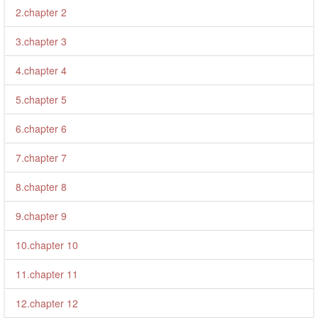
2.chapter 2
3.chapter 3
4.chapter 4
5.chapter 5
6.chapter 6
7.chapter 7
8.chapter 8
9.chapter 9
10.chapter 10
11.chapter 11
12.chapter 12