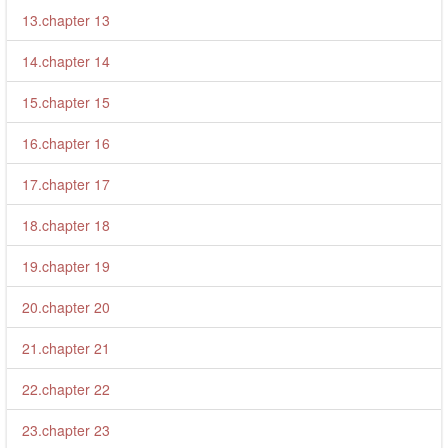
13.chapter 13
14.chapter 14
15.chapter 15
16.chapter 16
17.chapter 17
18.chapter 18
19.chapter 19
20.chapter 20
21.chapter 21
22.chapter 22
23.chapter 23