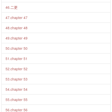
46.二更
47.chapter 47
48.chapter 48
49.chapter 49
50.chapter 50
51.chapter 51
52.chapter 52
53.chapter 53
54.chapter 54
55.chapter 55
56.chapter 56