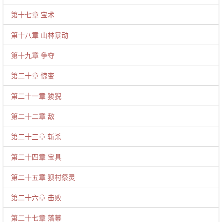
第十七章 宝术
第十八章 山林暴动
第十九章 争夺
第二十章 惊变
第二十一章 狻猊
第二十二章 敌
第二十三章 斩杀
第二十四章 宝具
第二十五章 狈村祭灵
第二十六章 击败
第二十七章 落幕