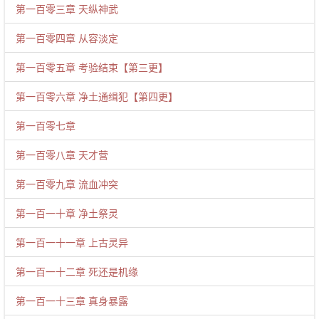
第一百零三章 天纵神武
第一百零四章 从容淡定
第一百零五章 考验结束【第三更】
第一百零六章 净土通缉犯【第四更】
第一百零七章
第一百零八章 天才营
第一百零九章 流血冲突
第一百一十章 净土祭灵
第一百一十一章 上古灵异
第一百一十二章 死还是机缘
第一百一十三章 真身暴露