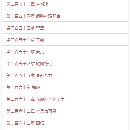
第二百五十三章 大对决
第二百五十四章 鲲鹏神藏开启
第二百五十五章 夺宝
第二百五十六章 宝藏
第二百五十七章 天荒
第二百五十八章 鲲鹏符骨
第二百五十九章 血战八方
第二百六十章 解脱
第二百六十一章 化魔洞至真宝术
第二百六十二章 禁忌海落幕
第二百六十三章 回归