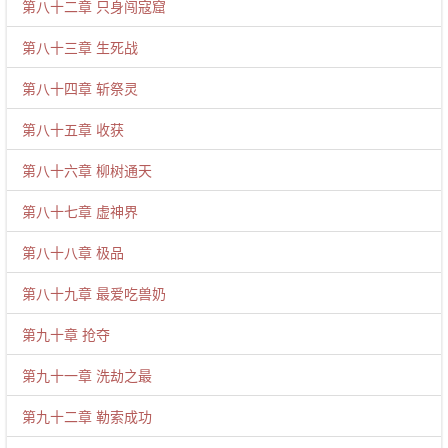
第八十二章 只身闯寇窟
第八十三章 生死战
第八十四章 斩祭灵
第八十五章 收获
第八十六章 柳树通天
第八十七章 虚神界
第八十八章 极品
第八十九章 最爱吃兽奶
第九十章 抢夺
第九十一章 洗劫之最
第九十二章 勒索成功