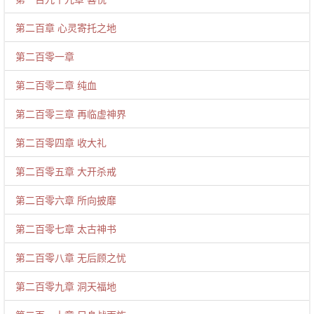
第二百章 心灵寄托之地
第二百零一章
第二百零二章 纯血
第二百零三章 再临虚神界
第二百零四章 收大礼
第二百零五章 大开杀戒
第二百零六章 所向披靡
第二百零七章 太古神书
第二百零八章 无后顾之忧
第二百零九章 洞天福地