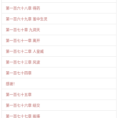
第一百六十八章 得药
第一百六十九章 茧中生灵
第一百七十章 九洞天
第一百七十一章 离开
第一百七十二章 人皇威
第一百七十三章 风波
第一百七十四章
感谢！
第一百七十五章
第一百七十六章 结交
第一百七十七章 挨揍