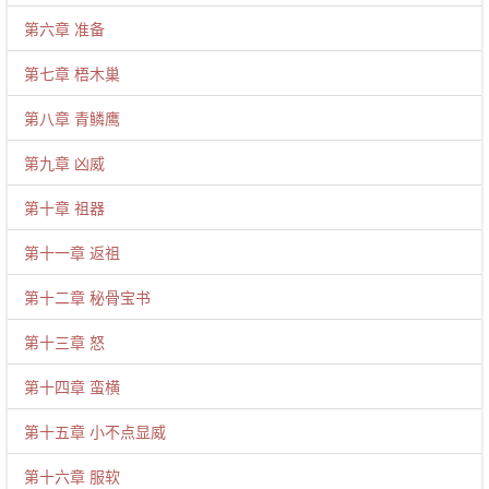
第六章 准备
第七章 梧木巢
第八章 青鳞鹰
第九章 凶威
第十章 祖器
第十一章 返祖
第十二章 秘骨宝书
第十三章 怒
第十四章 蛮横
第十五章 小不点显威
第十六章 服软