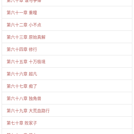
第六十章 谁与争锋
第六十一章 重瞳
第六十二章 小不点
第六十三章 原始真解
第六十四章 修行
第六十五章 十万极境
第六十六章 超凡
第六十七章 痴了
第六十八章 独角兽
第六十九章 大荒血路行
第七十章 败家子