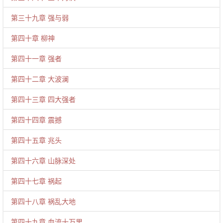
第三十九章 强与弱
第四十章 柳神
第四十一章 强者
第四十二章 大波澜
第四十三章 四大强者
第四十四章 震撼
第四十五章 兆头
第四十六章 山脉深处
第四十七章 祸起
第四十八章 祸乱大地
第四十九章 血流十万里