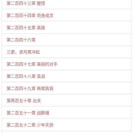
第二百四十三章 醒悟
第二百四十四章 肉身成灵
第二百四十五章 真路
第二百四十六章
三更，求月票冲起
第二百四十七章 美丽的对手
第二百四十八章 圣战
第二百四十九章 再塑真我
第两百五十章 出关
第二百五十一章 战群雄
第二百五十二章 少年天骄