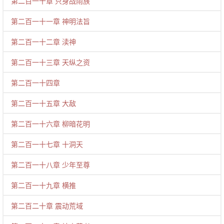
第二百一十章 只身战雨族
第二百一十一章 神明法旨
第二百一十二章 渎神
第二百一十三章 天纵之资
第二百一十四章
第二百一十五章 大敌
第二百一十六章 柳暗花明
第二百一十七章 十洞天
第二百一十八章 少年至尊
第二百一十九章 横推
第二百二十章 震动荒域