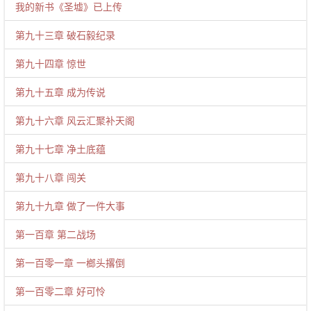
我的新书《圣墟》已上传
第九十三章 破石毅纪录
第九十四章 惊世
第九十五章 成为传说
第九十六章 风云汇聚补天阁
第九十七章 净土底蕴
第九十八章 闯关
第九十九章 做了一件大事
第一百章 第二战场
第一百零一章 一榔头撂倒
第一百零二章 好可怜