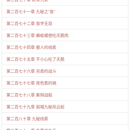
第二百七十一章 九秘之“皆”
第二百七十二章 皆字无双
第二百七十三章 癞蛤蟆想吃天鹅肉
第二百七十四章 狠人的线索
第二百七十五章 不小心吃了天鹅
第二百七十六章 另类的战斗
第二百七十七章 夜色惹的祸
第二百七十八章 紫铜战船
第二百七十九章 丽城九秘风云起
第二百八十章 九秘线索