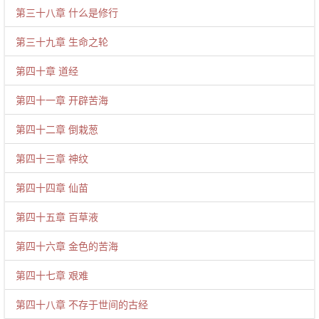
第三十八章 什么是修行
第三十九章 生命之轮
第四十章 道经
第四十一章 开辟苦海
第四十二章 倒栽葱
第四十三章 神纹
第四十四章 仙苗
第四十五章 百草液
第四十六章 金色的苦海
第四十七章 艰难
第四十八章 不存于世间的古经