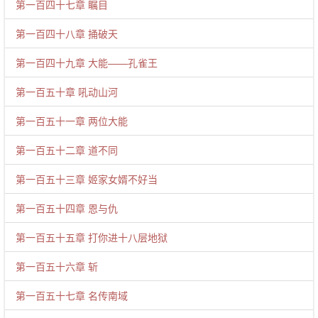
第一百四十七章 瞩目
第一百四十八章 捅破天
第一百四十九章 大能——孔雀王
第一百五十章 吼动山河
第一百五十一章 两位大能
第一百五十二章 道不同
第一百五十三章 姬家女婿不好当
第一百五十四章 恩与仇
第一百五十五章 打你进十八层地狱
第一百五十六章 斩
第一百五十七章 名传南域