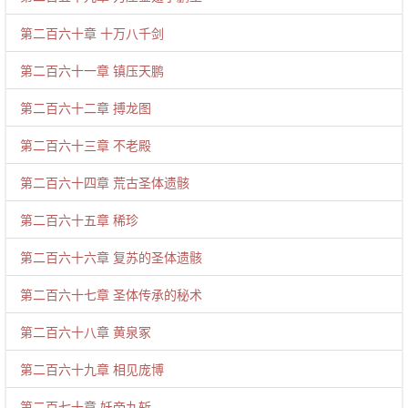
第二百六十章 十万八千剑
第二百六十一章 镇压天鹏
第二百六十二章 搏龙图
第二百六十三章 不老殿
第二百六十四章 荒古圣体遗骸
第二百六十五章 稀珍
第二百六十六章 复苏的圣体遗骸
第二百六十七章 圣体传承的秘术
第二百六十八章 黄泉冢
第二百六十九章 相见庞博
第二百七十章 妖帝九斩