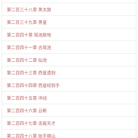
第二百三十八章 黑太狼
第二百三十九章 黑皇
第二百四十章 瑶池故地
第二百四十一章 古瑶池
第二百四十二章 仙池
第二百四十三章 西皇遗刻
第二百四十四章 西皇经到手
第二百四十五章 冲动
第二百四十六章 云断
第二百四十七章 击毙天才
第二百四十八章 抬手掷山