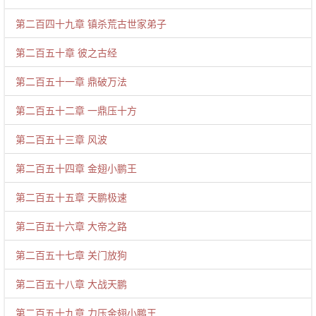
第二百四十九章 镇杀荒古世家弟子
第二百五十章 彼之古经
第二百五十一章 鼎破万法
第二百五十二章 一鼎压十方
第二百五十三章 风波
第二百五十四章 金翅小鹏王
第二百五十五章 天鹏极速
第二百五十六章 大帝之路
第二百五十七章 关门放狗
第二百五十八章 大战天鹏
第二百五十九章 力压金翅小鹏王