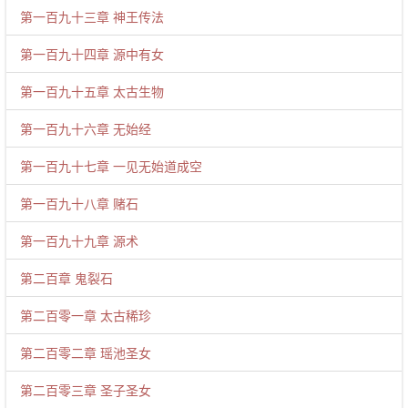
第一百九十三章 神王传法
第一百九十四章 源中有女
第一百九十五章 太古生物
第一百九十六章 无始经
第一百九十七章 一见无始道成空
第一百九十八章 赌石
第一百九十九章 源术
第二百章 鬼裂石
第二百零一章 太古稀珍
第二百零二章 瑶池圣女
第二百零三章 圣子圣女