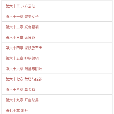
第六十章 八方云动
第六十一章 完美女子
第六十二章 妖帝墓裂
第六十三章 无良道士
第六十四章 谋妖族至宝
第六十五章 神秘绿铜
第六十六章 阳墓与阴坟
第六十七章 荒塔与绿铜
第六十八章 乌金猿
第六十九章 开启杀局
第七十章 离开