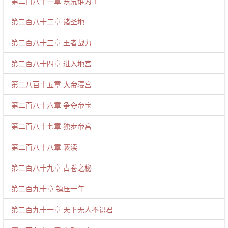
第二百八十一章 东荒谁为王
第二百八十二章 诸圣地
第二百八十三章 王者战力
第二百八十四章 进入地宫
第二八百十五章 大帝寝宫
第二百八十六章 争夺帝宝
第二百八十七章 独步帝宫
第二百八十八章 亵渎
第二百八十九章 古卷之秘
第二百九十章 镇压一年
第二百九十一章 天下无人不识君