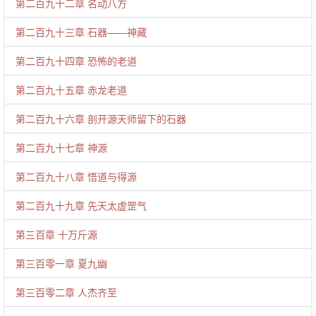
第二百九十二章 名动八方
第二百九十三章 石器——神藏
第二百九十四章 恐怖的老道
第二百九十五章 赤龙老道
第二百九十六章 剖开源天师留下的石器
第二百九十七章 神源
第二百九十八章 悟道与得源
第二百九十九章 先天太虚罡气
第三百章 十万斤源
第三百零一章 夏九幽
第三百零二章 人杰齐至