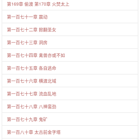
第169章 偷渡 第170章 火焚太上
第一百七十一章 震动
第一百七十二章 掀翻圣女
第一百七十三章 洞房
第一百七十四章 禽兽亦或不如
第一百七十五章 各自逃命
第一百七十六章 横渡北域
第一百七十七章 流血乱地
第一百七十八章 八神蛮劲
第一百七十九章 鬼矿
第一百八十章 太古前金字塔