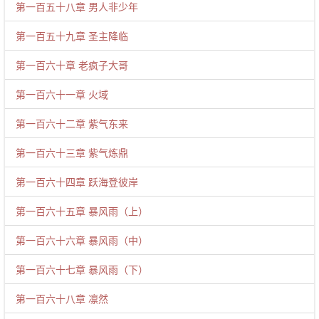
第一百五十八章 男人非少年
第一百五十九章 圣主降临
第一百六十章 老疯子大哥
第一百六十一章 火域
第一百六十二章 紫气东来
第一百六十三章 紫气炼鼎
第一百六十四章 跃海登彼岸
第一百六十五章 暴风雨（上）
第一百六十六章 暴风雨（中）
第一百六十七章 暴风雨（下）
第一百六十八章 凛然