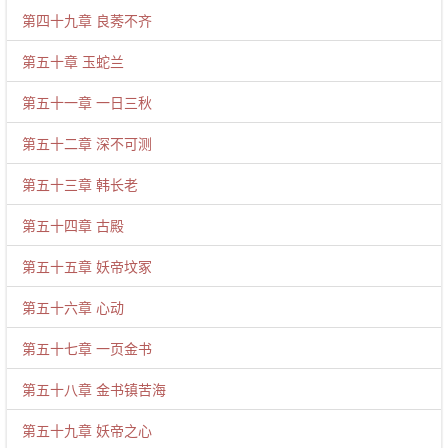
第四十九章 良莠不齐
第五十章 玉蛇兰
第五十一章 一日三秋
第五十二章 深不可测
第五十三章 韩长老
第五十四章 古殿
第五十五章 妖帝坟冢
第五十六章 心动
第五十七章 一页金书
第五十八章 金书镇苦海
第五十九章 妖帝之心