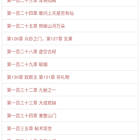
第一百二十三章 青铜仙殿
第一百二十四章 敢问上天是否有仙
第一百二十五章 照破山河万朵
第126章 众妙之门，第127章 玄黄
第一百二十八章 虚空古经
第一百二十九章 联姻
第130章 奴欺主 第131章 非礼啊
第一百三十二章 九秘之一
第一百三十三章 大成若缺
第一百三十四章 重整山门
第一百三五章 秘术现世