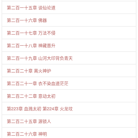
第二百一十五章 谈仙论道
第二百一十六章 佛器
第二百一十七章 万法不侵
第二百一十八章 神藏晋升
第二百一十九章 山河大印背负青天
第二百二十章 离火神炉
第二百二十一章 衣不染血道茫茫
第二百二十二章 意动太初
第223章 血溅太初 第224章 火龙坟
第二百二十五章 源锁人
第二百二十六章 神明