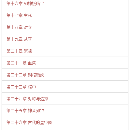
第十六章 如神祗临尘
第十七章 生死
第十八章 对立
第十九章 从容
第二十章 鳄祖
第二十一章 血祭
第二十二章 铜棺镇妖
第二十三章 棺中
第二十四章 对峙与选择
第二十五章 神音如钟
第二十六章 古代的星空图