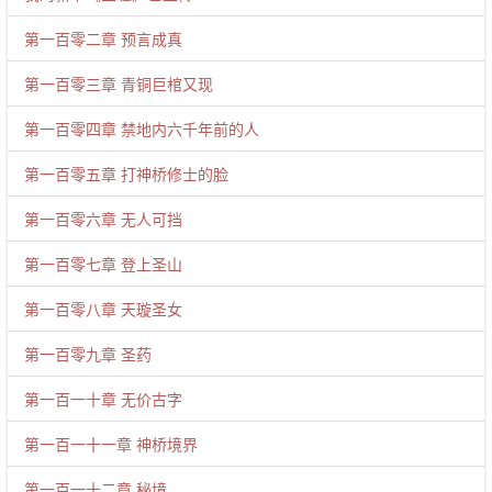
第一百零二章 预言成真
第一百零三章 青铜巨棺又现
第一百零四章 禁地内六千年前的人
第一百零五章 打神桥修士的脸
第一百零六章 无人可挡
第一百零七章 登上圣山
第一百零八章 天璇圣女
第一百零九章 圣药
第一百一十章 无价古字
第一百一十一章 神桥境界
第一百一十二章 秘境