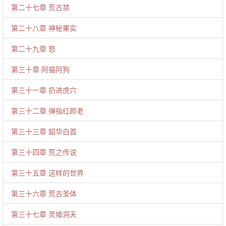
第二十七章 荒古禁
第二十八章 神秘果实
第二十九章 怒
第三十章 阿猫阿狗
第三十一章 扔进虎穴
第三十二章 弹指红颜老
第三十三章 韶华白首
第三十四章 荒之传说
第三十五章 这样的世界
第三十六章 荒古圣体
第三十七章 灵墟洞天