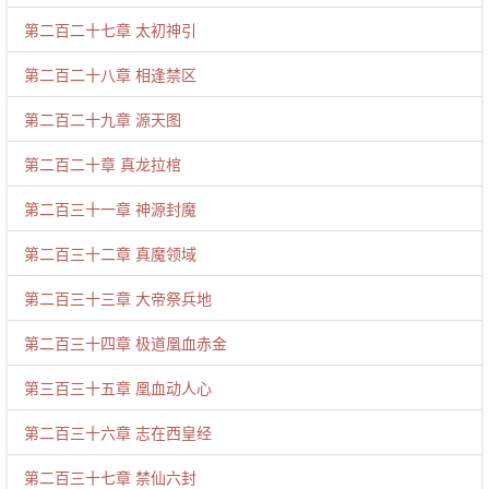
第二百二十七章 太初神引
第二百二十八章 相逢禁区
第二百二十九章 源天图
第二百二十章 真龙拉棺
第二百三十一章 神源封魔
第二百三十二章 真魔领域
第二百三十三章 大帝祭兵地
第二百三十四章 极道凰血赤金
第三百三十五章 凰血动人心
第二百三十六章 志在西皇经
第二百三十七章 禁仙六封