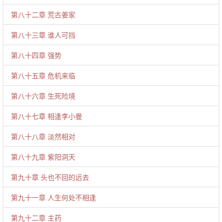
第八十二章 荒古姜家
第八十三章 谁人可挡
第八十四章 强势
第八十五章 危机来临
第八十六章 生死险境
第八十七章 相逢李小曼
第八十八章 淡然相对
第八十九章 紫阳洞天
第九十章 头也不回的远去
第九十一章 人生何处不相逢
第九十二章 主药