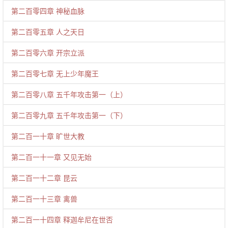
第二百零四章 神秘血脉
第二百零五章 人之天日
第二百零六章 开宗立派
第二百零七章 无上少年魔王
第二百零八章 五千年攻击第一（上）
第二百零九章 五千年攻击第一（下）
第二百一十章 旷世大教
第二百一十一章 又见无始
第二百一十二章 昆云
第二百一十三章 禽兽
第二百一十四章 释迦牟尼在世否