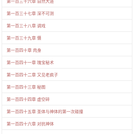
第一百三十六章 自然大道
第一百三十七章 深不可测
第一百三十八章 调戏
第一百三十九章 慑
第一百四十章 肉身
第一百四十一章 瑰宝秘术
第一百四十二章 又见老疯子
第一百四十三章 秘图
第一百四十四章 虚空碎
第一百四十五章 圣体与神体的第一次碰撞
第一百四十六章 对抗神体