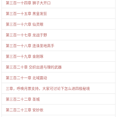
第三百一十四章 狮子大开口
第三百一十五章 黑皇发狂
第三百一十六章 仙灵眼
第三百一十七章 龙战于野
第三百一十八章 连诛圣地高手
第三百一十九章 金刚琢
第三百二十章 交织出道与理的武器
第三百二十一章 北域震动
三章，呼唤月票支持，大家可讨论下怎么进四极秘境
第三百二十二章 圣城
第二百二十三章 安妙依