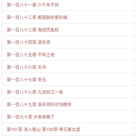
第一百八十一章 六千年不死
第一百八十二章 都是胸衣惹的祸
第一百八十三章 海阔凭鱼跃
第一百八十四章 源天师
第一百八十五章 不祥之地
第一百八十六章 天书
第一百八十七章 帝玉
第一百八十八章 九龙拱卫一珠
第一百八十九章 源天师的可怕晚年
第一百九十章 大帝来晚了
第191章 进入紫山 第192章 神王姜太虚