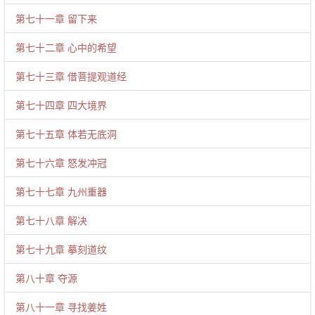
第七十一章 留下来
第七十二章 心中的希望
第七十三章 借菩提观道经
第七十四章 四大境界
第七十五章 体若无底洞
第七十六章 怒发冲冠
第七十七章 九州重器
第七十八章 解决
第七十九章 摹刻道纹
第八十章 夺源
第八十一章 寻找姜姓