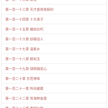
第一百一十三章 天才是用来踩的
第一百一十四章 十大弟子
第一百一十五章 摧枯拉朽
第一百一十六章 妖精动人
第一百一十七章 温柔乡
第一百一十八章 颜如玉
第一百一十九章 绿铜镇圣心
第一百二十章 东荒神体
第一百二十一章 所向披靡
第一百二十二章 苦海种金莲