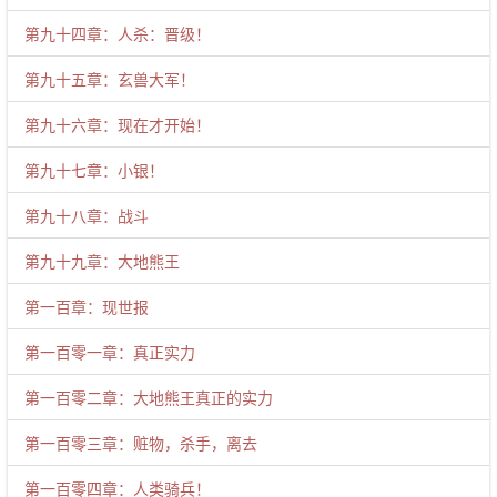
第九十四章：人杀：晋级！
第九十五章：玄兽大军！
第九十六章：现在才开始！
第九十七章：小银！
第九十八章：战斗
第九十九章：大地熊王
第一百章：现世报
第一百零一章：真正实力
第一百零二章：大地熊王真正的实力
第一百零三章：赃物，杀手，离去
第一百零四章：人类骑兵！