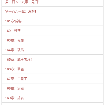
第一百五十九章：元门！
第一百六十章：发难！
161章:隱秘
162：妖孽
163章：報復
164章：破局
165章：戰王者境！
166章：擊殺
167章：二皇子
168章：霸威
169章：揚名