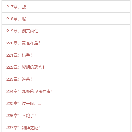
217章：战！
218章：服！
219章：剑宗内讧
220章：黄雀在后？
221章：出手！
222章：紫貂的恐怖！
223章：追杀！
224章：暴怒的灵阶强者！
225章：过来啊......
226章：不跑了！
227章：剑阵之威！