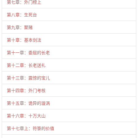
第七章：外门榜上
第八章：生死台
第九章：聚赌
第十章：基本剑法
第十一章：委屈的长老
第十二章：长老送礼
第十三章：震惊的宝儿
第十四章：外门考核
第十五章：诡异的漩涡
第十六章：十万大山
第十七章上：符箓的价值