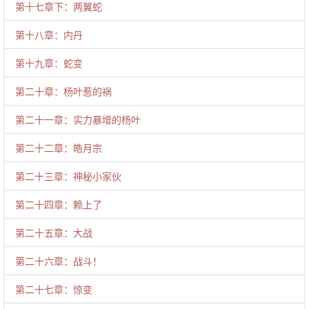
第十七章下：两翼蛇
第十八章：内丹
第十九章：蛇变
第二十章：杨叶惹的祸
第二十一章：实力暴增的杨叶
第二十二章：皓月宗
第二十三章：神秘小家伙
第二十四章：赖上了
第二十五章：大战
第二十六章：战斗！
第二十七章：惊变