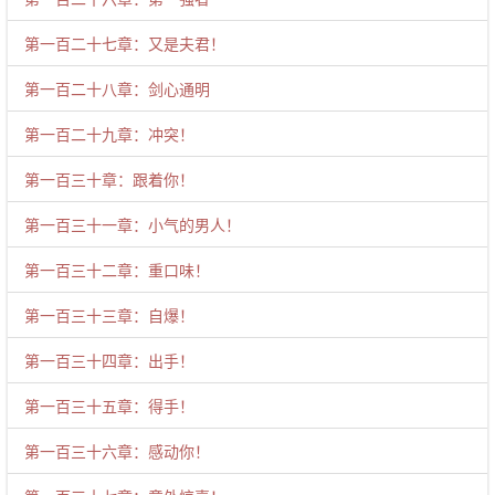
第一百二十七章：又是夫君！
第一百二十八章：剑心通明
第一百二十九章：冲突！
第一百三十章：跟着你！
第一百三十一章：小气的男人！
第一百三十二章：重口味！
第一百三十三章：自爆！
第一百三十四章：出手！
第一百三十五章：得手！
第一百三十六章：感动你！