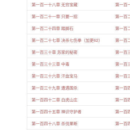
第一百一十八章 无穷宝藏
第一百
第一百二十一章 只要一招
第一百
第一百二十四章 踏脚石
第一百
第一百二十七章 决杀七伤拳（加更62）
第一百
第一百三十章 苏家的秘密
第一百
第一百三十三章 中毒
第一百
第一百三十六章 汗血宝马
第一百
第一百三十九章 遭遇围杀
第一百
第一百四十二章 白虎山庄
第一百
第一百四十五章 神识守护者
第一百
第一百四十八章 杀伐果断
第一百