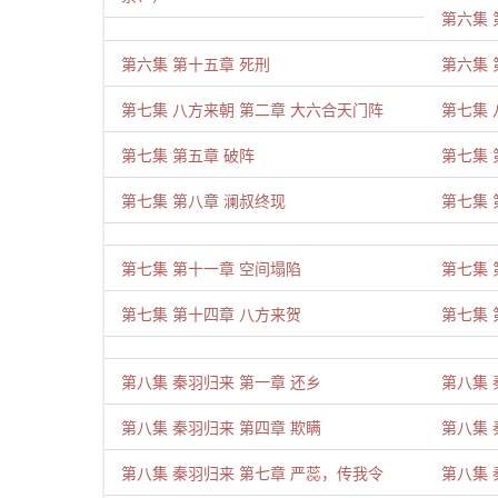
第六集 
第六集 第十五章 死刑
第六集 
第七集 八方来朝 第二章 大六合天门阵
第七集 
第七集 第五章 破阵
第七集 
第七集 第八章 澜叔终现
第七集 
第七集 第十一章 空间塌陷
第七集 
第七集 第十四章 八方来贺
第七集 
第八集 秦羽归来 第一章 还乡
第八集 
第八集 秦羽归来 第四章 欺瞒
第八集 
第八集 秦羽归来 第七章 严蕊，传我令
第八集 