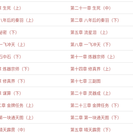
章 生死（上）
第二十一章 生死（中）
 八年后的秦羽（上）
第二章 八年后的秦羽（下）
 秘密（下）
第五章 流星泪 （上）
 一飞冲天（上）
第八章 一飞冲天（下）
 石中石（下）
第十一章 炼器宗师（上）
章 炼器宗师（下）
第十四章 修真界（上）
章 修真界（下）
第十七章 三副图
章 谋算（下）
第二十章 灵器成（上）
二章 金牌任务（上）
第二十三章 金牌任务（下）
 第一块通天图（上）
第二章 第一块通天图（下）
 晴天霹雳（中）
第五章 晴天霹雳（下）