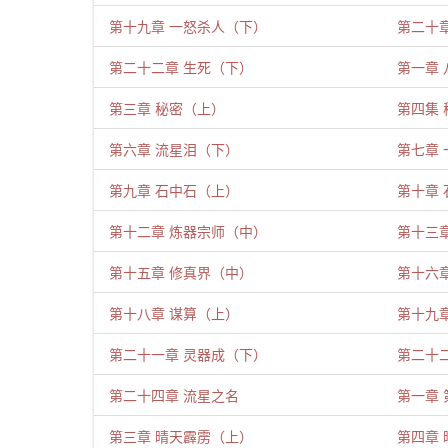
第十九章 一怒杀人（下）
第二十
第二十二章 生死（下）
第一章
第三章 秘密（上）
第四集
第六章 流星泪（下）
第七章
第九章 石中石（上）
第十章
第十二章 炼器宗师（中）
第十三
第十五章 修真界（中）
第十六
第十八章 谋算（上）
第十九
第二十一章 灵器成（下）
第二十
第二十四章 流星之名
第一章
第三章 晴天霹雳（上）
第四章