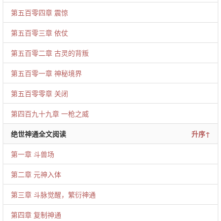
第五百零四章 震惊
第五百零三章 依仗
第五百零二章 古灵的背叛
第五百零一章 神秘境界
第五百零零章 关闭
第四百九十九章 一枪之威
绝世神通全文阅读
升序↑
第一章 斗兽场
第二章 元神入体
第三章 斗脉觉醒，繁衍神通
第四章 复制神通