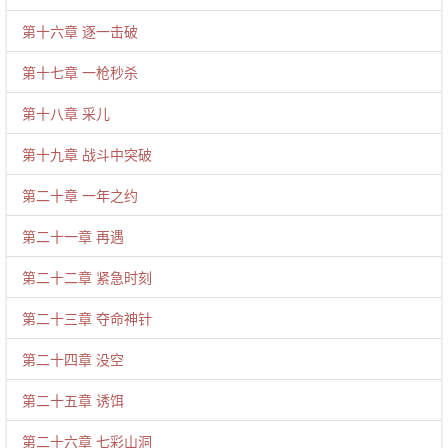
第十六章 逐一击破
第十七章 一枪秒杀
第十八章 采儿
第十九章 战斗中突破
第二十章 一年之约
第二十一章 再遇
第二十二章 紧急时刻
第二十三章 夺命神针
第二十四章 没空
第二十五章 诱饵
第二十六章 七彩山洞