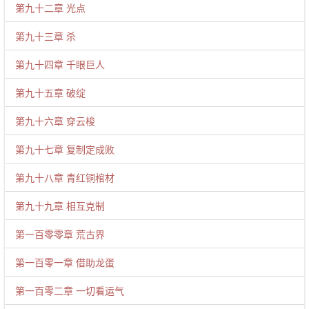
第九十二章 光点
第九十三章 杀
第九十四章 千眼巨人
第九十五章 破绽
第九十六章 穿云梭
第九十七章 复制定成败
第九十八章 青红铜棺材
第九十九章 相互克制
第一百零零章 荒古界
第一百零一章 借助龙蛋
第一百零二章 一切看运气