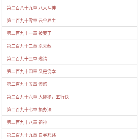
第二百八十九章 八大斗神
第二百九十零章 云谷界主
第二百九十一章 被耍了
第二百九十二章 杀无赦
第二百九十三章 邀请
第二百九十四章 又是侥幸
第二百九十五章 愤怒
第二百九十六章 大挪移，五行诀
第二百九十七章 损办法
第二百九十八章 祖神
第二百九十九章 自寻死路