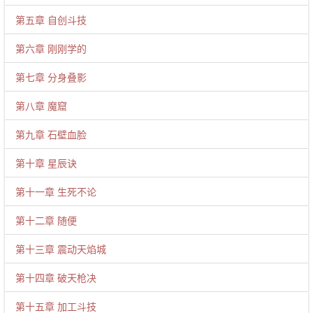
第五章 自创斗技
第六章 刚刚学的
第七章 分身叠影
第八章 魔窟
第九章 石壁血脸
第十章 星辰诀
第十一章 生死不论
第十二章 随便
第十三章 震动天焰城
第十四章 破天枪决
第十五章 加工斗技