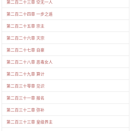
第二百二十三章 空无一人
第二百二十四章 一步之遥
第二百二十五章 宗主
第二百二十六章 灭宗
第二百二十七章 自豪
第二百二十八章 恶毒女人
第二百二十九章 算计
第二百三十零章 见识
第二百三十一章 报名
第二百三十二章 弥补
第二百三十三章 皇级界主