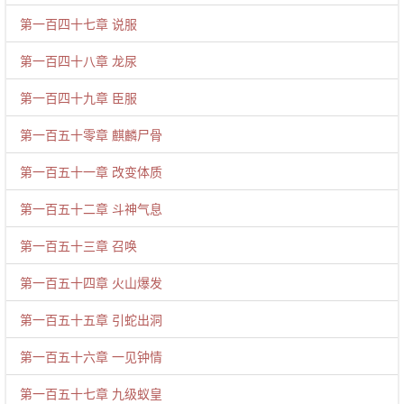
第一百四十七章 说服
第一百四十八章 龙尿
第一百四十九章 臣服
第一百五十零章 麒麟尸骨
第一百五十一章 改变体质
第一百五十二章 斗神气息
第一百五十三章 召唤
第一百五十四章 火山爆发
第一百五十五章 引蛇出洞
第一百五十六章 一见钟情
第一百五十七章 九级蚁皇