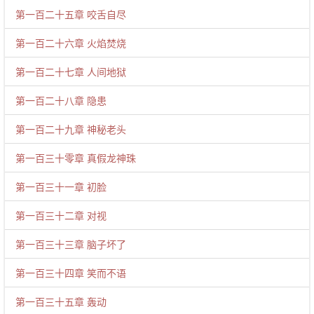
第一百二十五章 咬舌自尽
第一百二十六章 火焰焚烧
第一百二十七章 人间地狱
第一百二十八章 隐患
第一百二十九章 神秘老头
第一百三十零章 真假龙神珠
第一百三十一章 初脸
第一百三十二章 对视
第一百三十三章 脑子坏了
第一百三十四章 笑而不语
第一百三十五章 轰动