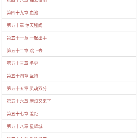
第四十九章 血池
第五十章 惊天秘闻
第五十一章 一起出手
第五十二章 跳下去
第五十三章 争夺
第五十四章 坚持
第五十五章 灵魂双分
第五十六章 麻烦又来了
第五十七章 差距
第五十八章 星耀城