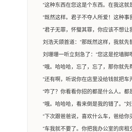
“这种东西在您这是个东西。在我这就
“既然这样。君子不夺人所爱！这种事
“君子无罪，怀璧其罪，你应该不想让
刘浩天颌首道：“那既然这样，我就先
刘珊珊一听立刻急了：“您这是挖墙脚
“哦。哈哈哈，忘了，忘了，那你就先
“还有啊，听说你在店里没给钱就把车
“咋了？你看看你招的都是什么人。都
“哦。哈哈哈，看来倒是我的错了。”
“下次跟爸爸说，喜欢什么车，爸给你买
“车我就不要了。你把我办公室的房租