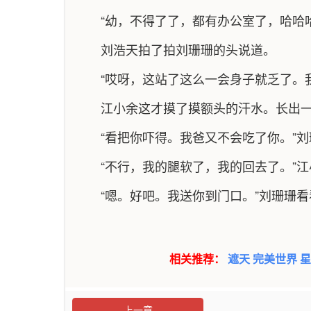
“幼，不得了了，都有办公室了，哈哈
刘浩天拍了拍刘珊珊的头说道。
“哎呀，这站了这么一会身子就乏了。
江小余这才摸了摸额头的汗水。长出
“看把你吓得。我爸又不会吃了你。”
“不行，我的腿软了，我的回去了。”
“嗯。好吧。我送你到门口。”刘珊珊
相关推荐：
遮天
完美世界
星
上一章