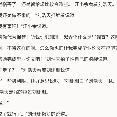
是祸害了。还是留给您比较合适些。”江小余看着刘浩天。
我还是做不来的。”刘浩天推辞着说道。
我有事吧！”江小余说道。
替你代为保管！听说你跟珊珊一起弄个什么灵异调查？这
啊。不待这样的啊。怎么你也的让我完成毕业论文在挖吧？
帮她完成毕业论文吧！”刘浩天拍了怕自己的脑袋说道。
开走了？。”刘浩天看着刘珊珊说道。
是一些势利眼。还好意思说呢。”刘珊珊白了刘浩天一眼。
刘浩天宠溺的拉过刘珊珊。
。”
交了就行了。”刘珊珊撒娇的说道。