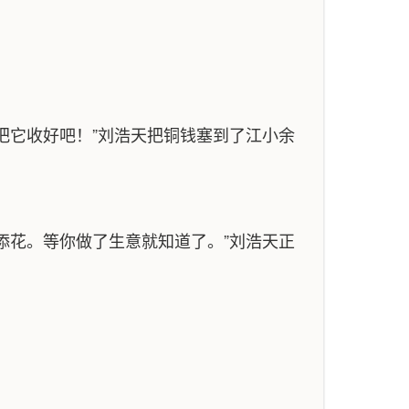
把它收好吧！”刘浩天把铜钱塞到了江小余
添花。等你做了生意就知道了。”刘浩天正