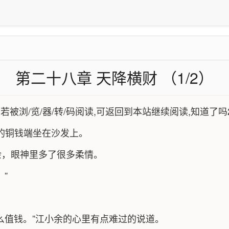
第二十八章 天降横财 （1/2）
,若被浏/览/器/转/码阅读,可返回到本站继续阅读,知道了吗
亿的铜钱端坐在沙发上。
余，眼神里多了很多柔情。
”
么值钱。”江小余的心里有点难过的说道。