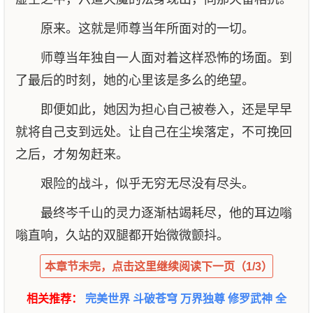
原来。这就是师尊当年所面对的一切。
师尊当年独自一人面对着这样恐怖的场面。到
了最后的时刻，她的心里该是多么的绝望。
即便如此，她因为担心自己被卷入，还是早早
就将自己支到远处。让自己在尘埃落定，不可挽回
之后，才匆匆赶来。
艰险的战斗，似乎无穷无尽没有尽头。
最终岑千山的灵力逐渐枯竭耗尽，他的耳边嗡
嗡直响，久站的双腿都开始微微颤抖。
本章节未完，点击这里继续阅读下一页（1/3）
相关推荐：
完美世界
斗破苍穹
万界独尊
修罗武神
全