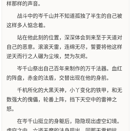
样那样的声音。
战斗中的岑千山并不知道孤独了半生的自己被
这样多人惦念着。
站在他此刻的位置，深深体会到来至于天道对
自己的恶意。滚滚天雷，连绵无尽，誓要将他这样
逆天而行之人碾为尘埃，焚为灰烬。
岑千山祭出自己百年来制作的万千法器。血红
的阵盘，赤金的法盾，交替出现在他的身前。
千机所化的大黑天神，小丫变化的铁甲，和无
数强大的傀儡，轮番上阵，挡下天空中的雷神之
怒。
在岑千山挺立的身躯后，隐隐现出虚空幻境。
虚空之中，六道天魔的法身现出，同那天雷相抗。