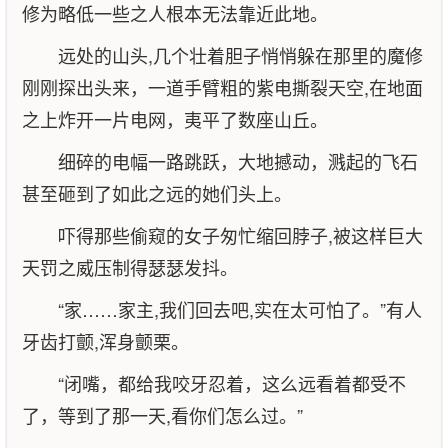
修为略低一些之人根本无法靠近此地。
远处的山头,几个壮着胆子悄悄躲在那里的魔修
刚刚探出头来，一道手臂粗的紫电撕裂天空,在地面
之上炸开一片电网，夷平了数座山丘。
细碎的电幅一路跳跃，大地撼动，溅起的飞石
甚至砸到了如此之远的她们头上。
吓得那些偷窥的女子匆忙缩回脖子,被这样巨大
天罚之威压制得瑟瑟发抖。
“家……家主,我们回去吧,实在太可怕了。”有人
牙齿打颤,浑身颤栗。
“闭嘴，都给我咬牙忍着，这么远看着都受不
了，等到了那一天,看你们怎么过。”