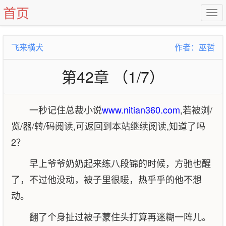
首页
飞来横犬
作者：巫哲
第42章 （1/7）
一秒记住总裁小说
www.nitian360.com
,若被浏/
览/器/转/码阅读,可返回到本站继续阅读,知道了吗
2？
早上爷爷奶奶起来练八段锦的时候，方驰也醒
了，不过他没动，被子里很暖，热乎乎的他不想
动。
翻了个身扯过被子蒙住头打算再迷糊一阵儿。