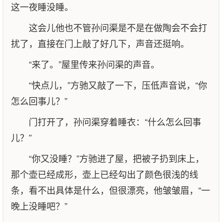
这一夜睡没睡。
这会儿他也不管孙问渠是不是在做陶会不会打
扰了，直接在门上敲了好几下，声音还挺响。
“来了。”屋里传来孙问渠的声音。
“快点儿，”方驰又敲了一下，压低声音说，“你
怎么回事儿？”
门打开了，孙问渠穿着睡衣：“什么怎么回事
儿？”
“你又没睡？”方驰进了屋，把被子扔到床上，
那个壶已经成形，壶上已经勾出了颜色很浅的线
条，看不出具体是什么，但很漂亮，他皱皱眉，“一
晚上没睡吧？”