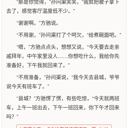
“那是你觉得，”孙问渠笑笑，“我就把被子拿下
去了，感觉客厅温度低不少。”
“谢谢啊。”方驰说。
“不用谢，”孙问渠打了个呵欠，“给煮碗面吧。”
“嗯，”方驰点点头，想想又说，“今天要去走亲
戚拜年，中午家里没人……你想吃什么，我给你先
准备好，下午我就回来了。”
“不用准备，”孙问渠说，“我今天去县城，爷爷
说今天有班车了。”
“县城？”方驰愣了愣，有些吃惊，“今天就两班
车，上午一班出去，下午一班回来，你下午才回来
吗？”