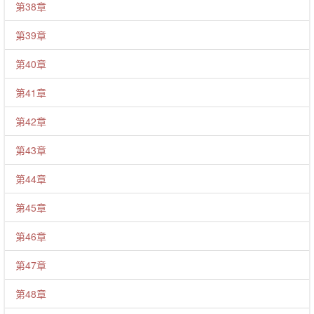
第38章
第39章
第40章
第41章
第42章
第43章
第44章
第45章
第46章
第47章
第48章