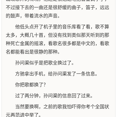
不过接下去的一曲还是很舒缓的曲子，笛子，远远
的鼓声，带着流水的声音。
他低头点开了机子里的音乐库看了看，歌不算
太多，大概几十首，但没有找到类似那天听到的那
种死亡金属的摇滚，看歌名很多都是中文的，看歌
名都能看出是很静的那种。
孙问渠似乎是把歌全换过了。
方驰拿出手机，给孙问渠发了一条信息。
你把歌都换了？
过了两分钟，孙问渠的信息回了过来。
当然要换啊，之前的歌我怕吓得你考个全国状
元再范进中举了。