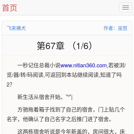
首页
飞来横犬
作者：巫哲
第67章 （1/6）
一秒记住总裁小说
www.nitian360.com
,若被浏/
览/器/转/码阅读,可返回到本站继续阅读,知道了吗
2？
新生活从宿舍开始。︾|
方驰拖着箱子找到了自己的宿舍，门上贴几个
名字，他确认了自己名字之后推门进了宿舍。
这两栋宿舍听说是今年新盖的，房间很大，床