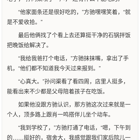
“他家面条还是很好吃的，”方驰嘿嘿笑着，“就
是不爱收拾。”
最后他俩找了个看上去还算挺干净的石锅拌饭
把晚饭给解决了。
“我给我爸打个电话，”方驰抹抹嘴，拿出了手
机，“他们都不知道我今天过来报到。”
“心真大。”孙问渠看了看四周，店里人挺多，
能看出来不少都是父母陪着孩子在吃饭。
如果他没跟方驰认识，那方驰这次过来就是一
个人，顶多路上跟肖一鸣搭伴儿坐个动车。
“我到学校了，”方驰打通了电话，“嗯，下午到
的……挺好的，宿舍大，我感觉跟我们家后院儿一