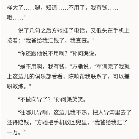
样大了……嗯，知道……不用了，我有钱……
哦……”
说了几句之后方驰挂了电话，又低头在手机上
按着：“我爸给我汇钱了，我查查。”
“你还跟他说不用啊？”孙问渠说。
“是不用啊，我有钱，”方驰说，“军训完了我就
上这边儿的俱乐部看看，陈响帮我联系了，可以兼
职教练。”
“不做向导了？”孙问渠笑笑。
“往哪儿导啊，这边儿我不熟，把人导沟里去了
还得赔钱，”方驰把手机放回兜里，“我爸给我汇了
一万。”