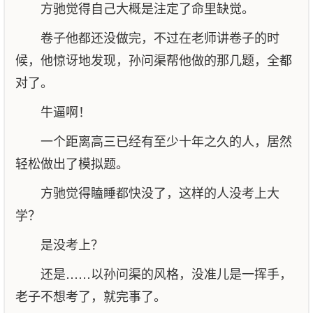
方驰觉得自己大概是注定了命里缺觉。
卷子他都还没做完，不过在老师讲卷子的时
候，他惊讶地发现，孙问渠帮他做的那几题，全都
对了。
牛逼啊！
一个距离高三已经有至少十年之久的人，居然
轻松做出了模拟题。
方驰觉得瞌睡都快没了，这样的人没考上大
学？
是没考上？
还是……以孙问渠的风格，没准儿是一挥手，
老子不想考了，就完事了。