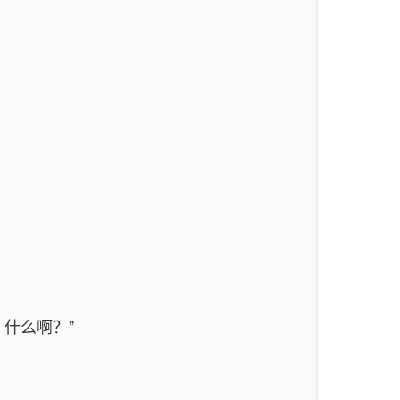
什么啊？”