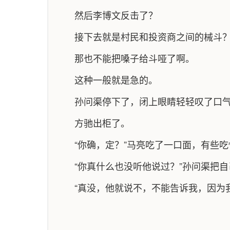
然后李博文反击了？
接下去就是村民和投资商之间的械斗
那也不能把嗓子给斗哑了啊。
这种一般就是急的。
孙问渠停下了，闭上眼睛轻轻叹了口
方驰出柜了。
“你确，定？”马亮吃了一口面，有些吃
“你真什么也没听他说过？”孙问渠把
“真没，他就说不，不能告诉我，因为